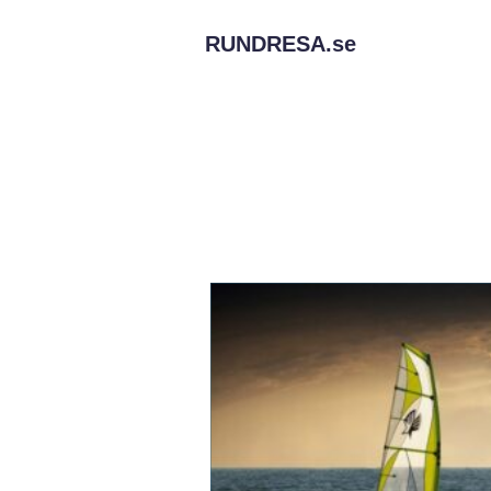
RUNDRESA.
se