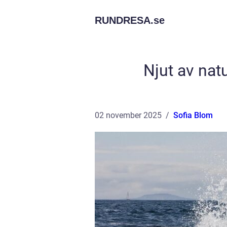
RUNDRESA.
se
Njut av nat
02 november 2025
Sofia Blom