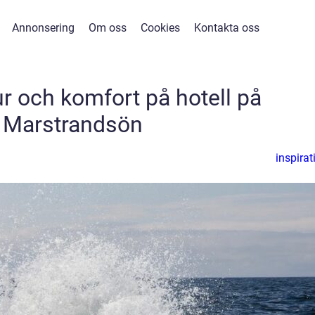
Annonsering
Om oss
Cookies
Kontakta oss
ur och komfort på hotell på
Marstrandsön
inspirat