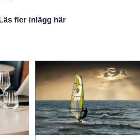
Läs fler inlägg här