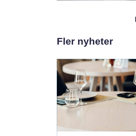
Fler nyheter