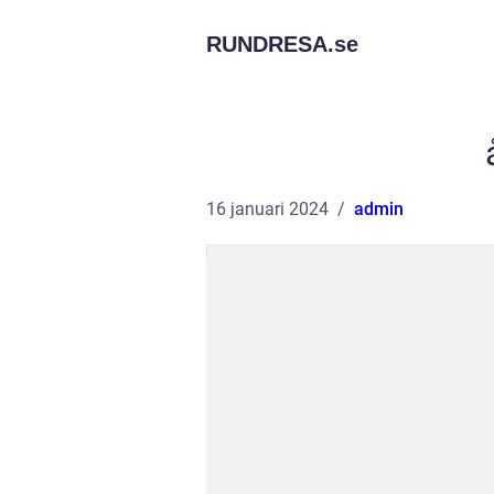
RUNDRESA.
se
16 januari 2024
admin