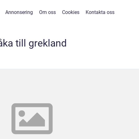
Annonsering
Om oss
Cookies
Kontakta oss
åka till grekland