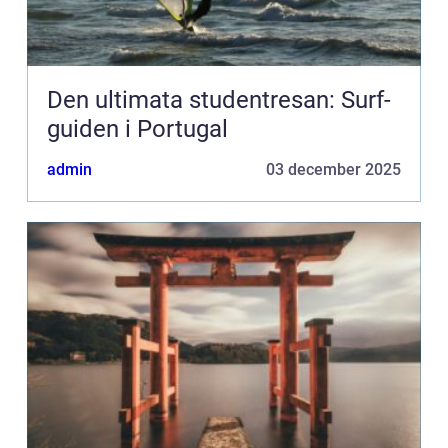
Den ultimata studentresan: Surf-
guiden i Portugal
admin
03 december 2025