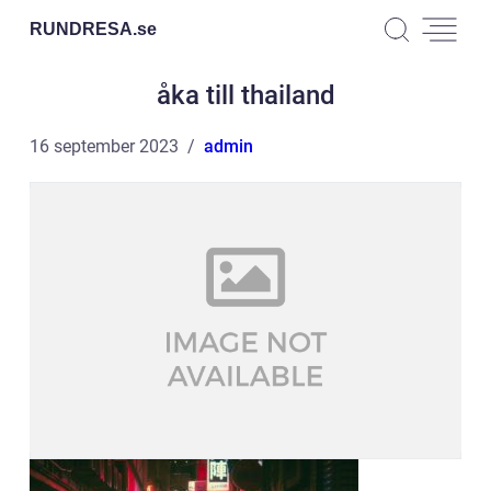
RUNDRESA.
se
åka till thailand
16 september 2023
admin