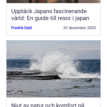
Upptäck Japans fascinerande
värld: En guide till resor i japan
Fredrik Dahl
01 december 2025
Njut av natur och komfort på