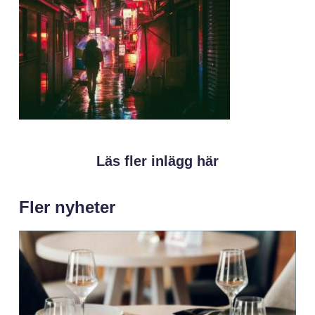
Läs fler inlägg här
Fler nyheter