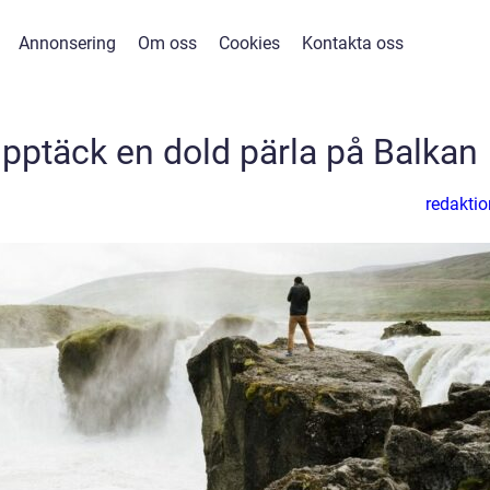
Annonsering
Om oss
Cookies
Kontakta oss
Upptäck en dold pärla på Balkan
redaktio