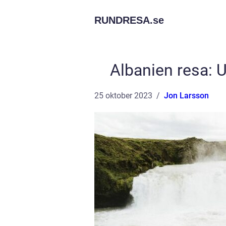
RUNDRESA.
se
Albanien resa: 
25 oktober 2023
Jon Larsson