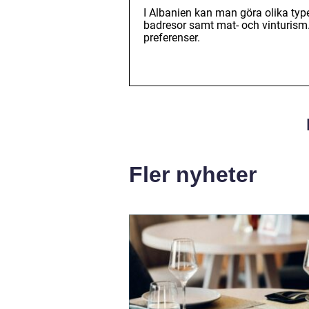
I Albanien kan man göra olika typer
badresor samt mat- och vinturism. 
preferenser.
Fler nyheter