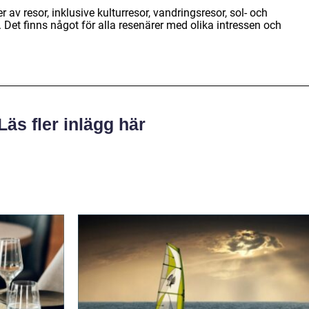
 av resor, inklusive kulturresor, vandringsresor, sol- och
Det finns något för alla resenärer med olika intressen och
Läs fler inlägg här