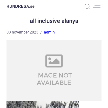
RUNDRESA.
se
all inclusive alanya
03 november 2023
admin