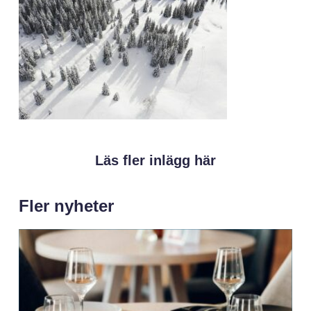
Läs fler inlägg här
Fler nyheter