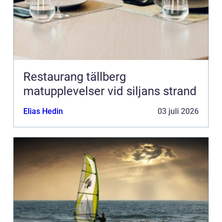
Restaurang tällberg
matupplevelser vid siljans strand
Elias Hedin
03 juli 2026