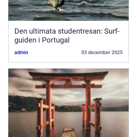
Den ultimata studentresan: Surf-
guiden i Portugal
admin
03 december 2025