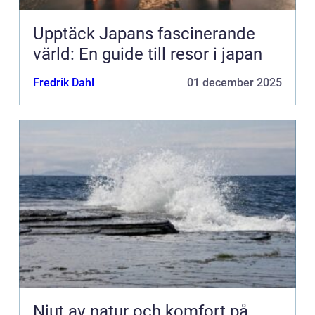
Upptäck Japans fascinerande
värld: En guide till resor i japan
Fredrik Dahl
01 december 2025
Njut av natur och komfort på