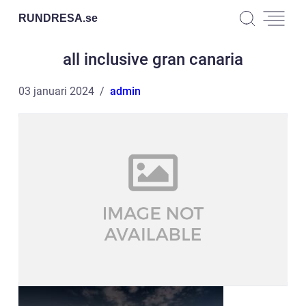
RUNDRESA.
se
all inclusive gran canaria
03 januari 2024
admin