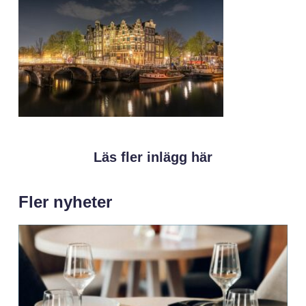
Läs fler inlägg här
Fler nyheter