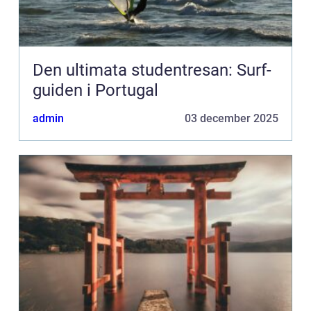
Den ultimata studentresan: Surf-
guiden i Portugal
admin
03 december 2025