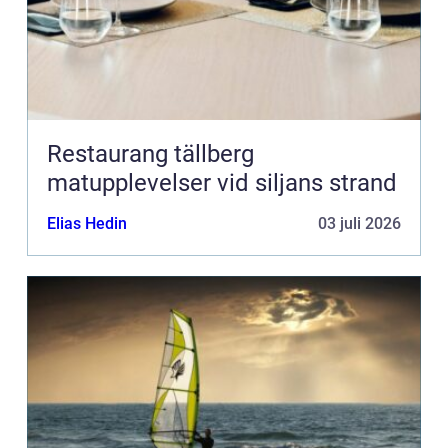
Restaurang tällberg
matupplevelser vid siljans strand
Elias Hedin
03 juli 2026