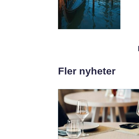
Fler nyheter