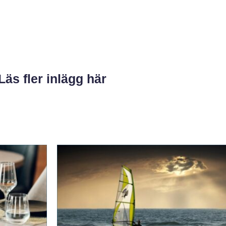
Läs fler inlägg här