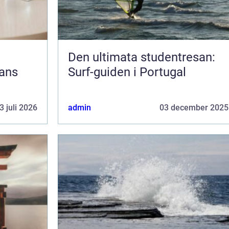
Den ultimata studentresan:
jans
Surf-guiden i Portugal
3 juli 2026
admin
03 december 2025