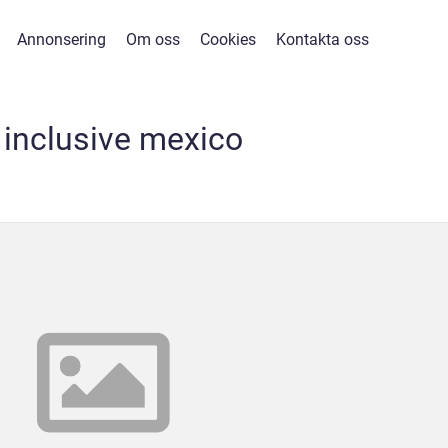
Annonsering
Om oss
Cookies
Kontakta oss
l inclusive mexico