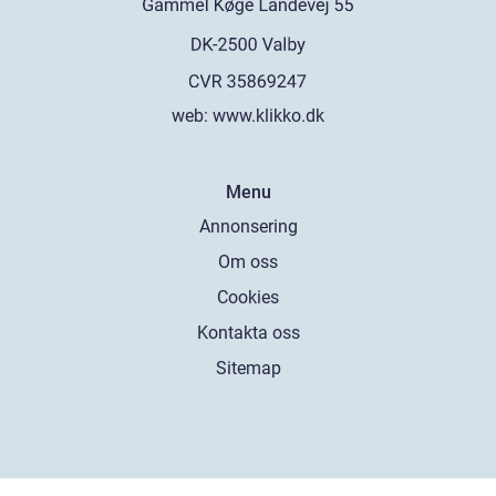
web:
www.klikko.dk
Menu
Annonsering
Om oss
Cookies
Kontakta oss
Sitemap