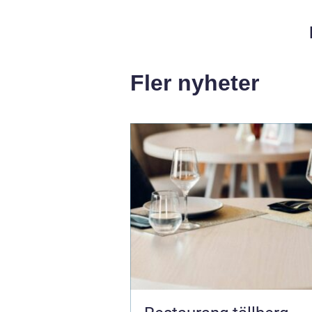
Fler nyheter