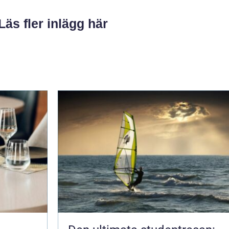
Läs fler inlägg här