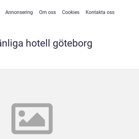
Annonsering
Om oss
Cookies
Kontakta oss
nliga hotell göteborg