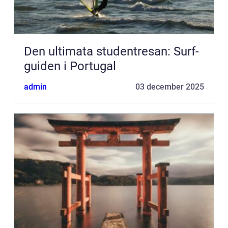
Den ultimata studentresan: Surf-
guiden i Portugal
admin
03 december 2025