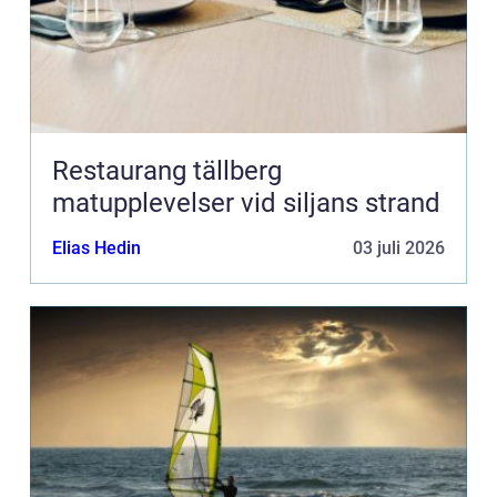
Restaurang tällberg
matupplevelser vid siljans strand
Elias Hedin
03 juli 2026