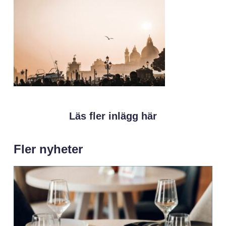
Läs fler inlägg här
Fler nyheter