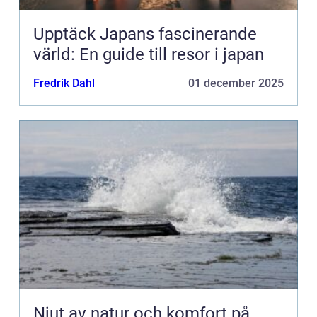
Upptäck Japans fascinerande
värld: En guide till resor i japan
Fredrik Dahl
01 december 2025
Njut av natur och komfort på