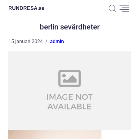
RUNDRESA.
se
berlin sevärdheter
15 januari 2024
admin