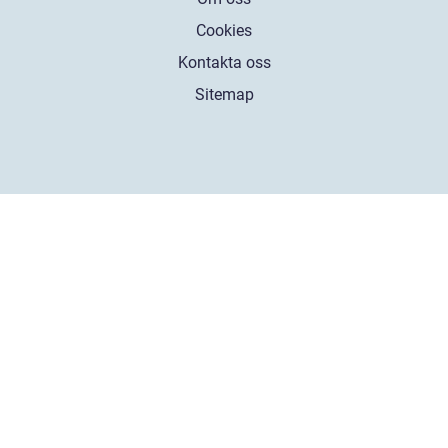
Cookies
Kontakta oss
Sitemap