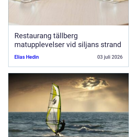
Restaurang tällberg
matupplevelser vid siljans strand
Elias Hedin
03 juli 2026