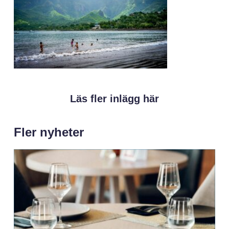
Läs fler inlägg här
Fler nyheter