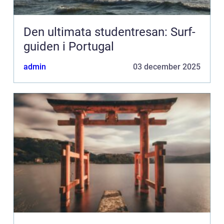
Den ultimata studentresan: Surf-
guiden i Portugal
admin
03 december 2025