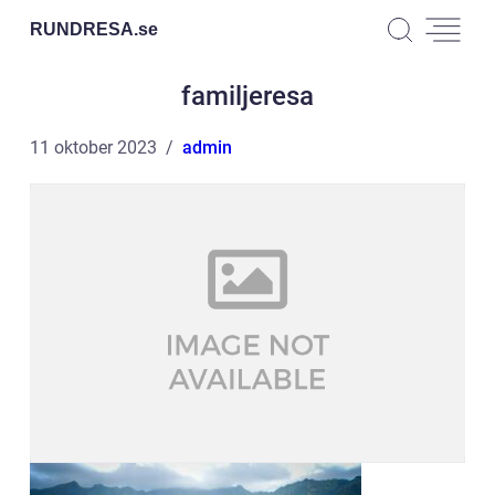
RUNDRESA.
se
familjeresa
11 oktober 2023
admin