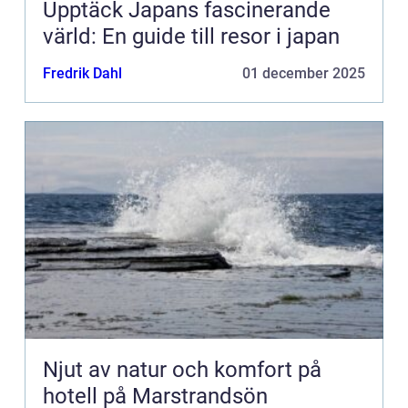
Upptäck Japans fascinerande
värld: En guide till resor i japan
Fredrik Dahl
01 december 2025
Njut av natur och komfort på
hotell på Marstrandsön