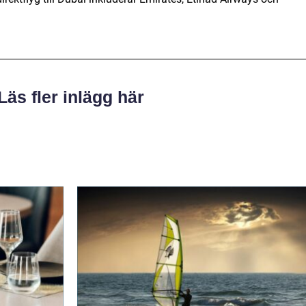
Läs fler inlägg här