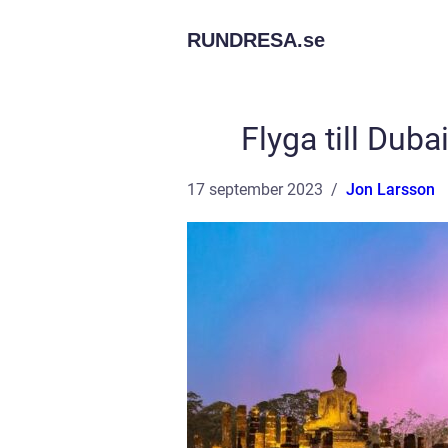
RUNDRESA.
se
Flyga till Duba
17 september 2023
Jon Larsson