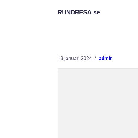
RUNDRESA.
se
13 januari 2024
admin