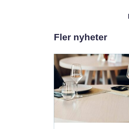
Fler nyheter