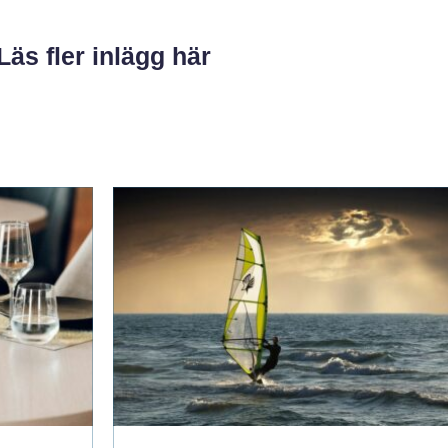
Läs fler inlägg här