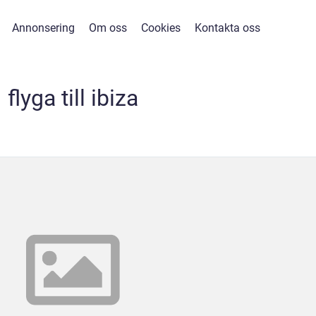
Annonsering
Om oss
Cookies
Kontakta oss
flyga till ibiza