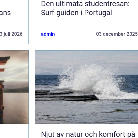
Den ultimata studentresan:
jans
Surf-guiden i Portugal
3 juli 2026
admin
03 december 2025
Njut av natur och komfort på