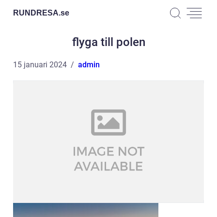
RUNDRESA.
se
flyga till polen
15 januari 2024
admin