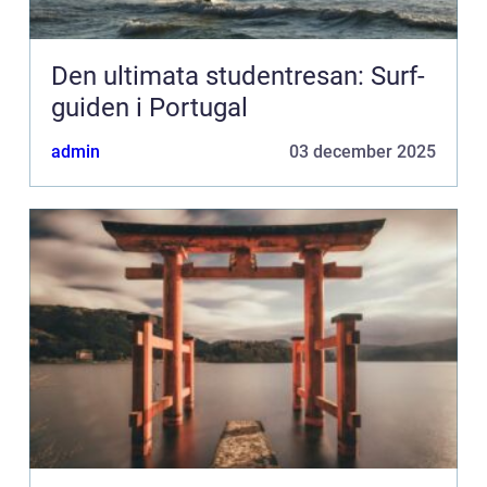
Den ultimata studentresan: Surf-
guiden i Portugal
admin
03 december 2025