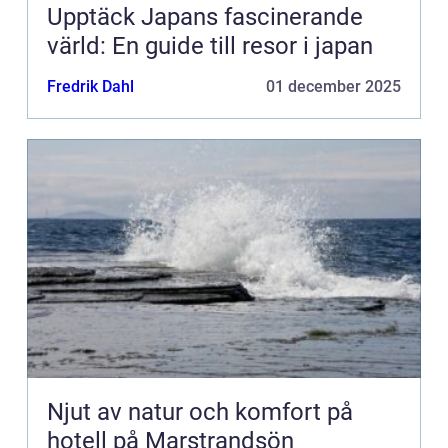
Upptäck Japans fascinerande
värld: En guide till resor i japan
Fredrik Dahl
01 december 2025
Njut av natur och komfort på
hotell på Marstrandsön