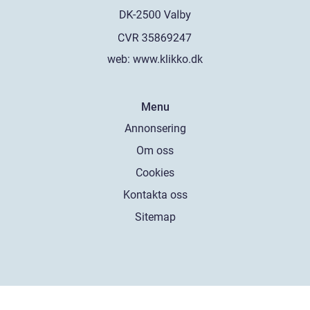
web:
www.klikko.dk
Menu
Annonsering
Om oss
Cookies
Kontakta oss
Sitemap