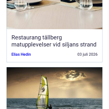
Restaurang tällberg
matupplevelser vid siljans strand
Elias Hedin
03 juli 2026