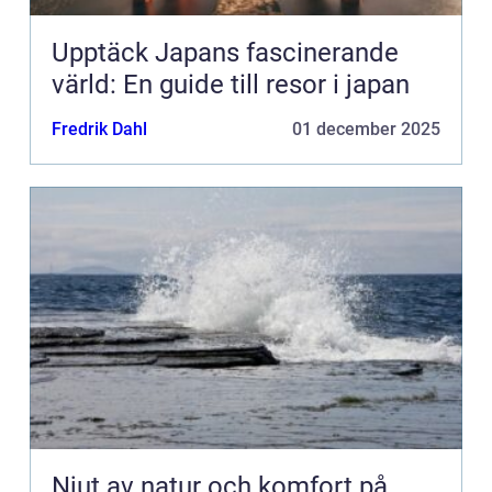
Upptäck Japans fascinerande
värld: En guide till resor i japan
Fredrik Dahl
01 december 2025
Njut av natur och komfort på