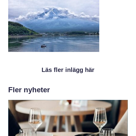
Läs fler inlägg här
Fler nyheter