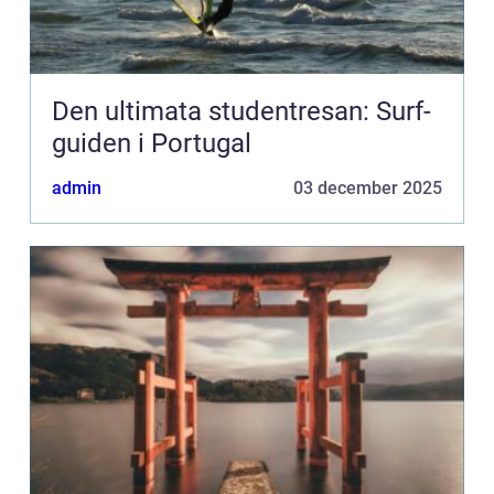
Den ultimata studentresan: Surf-
guiden i Portugal
admin
03 december 2025