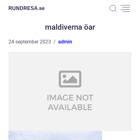
RUNDRESA.
se
maldiverna öar
24 september 2023
admin