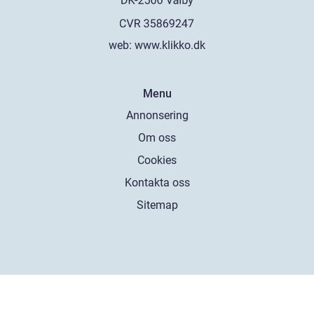
web:
www.klikko.dk
Menu
Annonsering
Om oss
Cookies
Kontakta oss
Sitemap