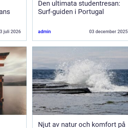
Den ultimata studentresan:
jans
Surf-guiden i Portugal
3 juli 2026
admin
03 december 2025
Njut av natur och komfort på