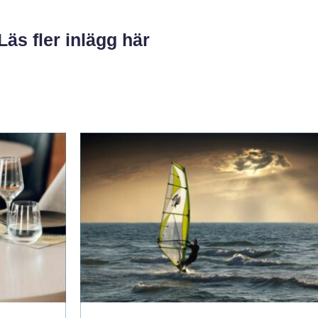
Läs fler inlägg här