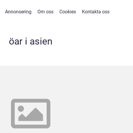
Annonsering
Om oss
Cookies
Kontakta oss
öar i asien