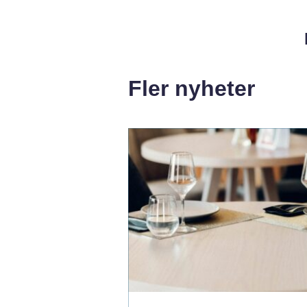
Fler nyheter