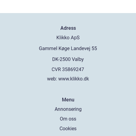
Adress
web:
www.klikko.dk
Menu
Annonsering
Om oss
Cookies