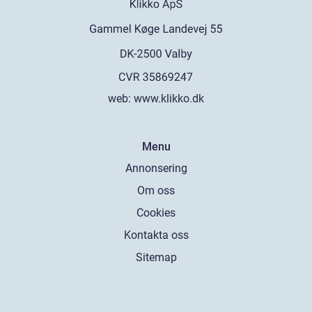
web:
www.klikko.dk
Menu
Annonsering
Om oss
Cookies
Kontakta oss
Sitemap