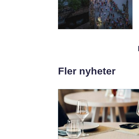
Fler nyheter