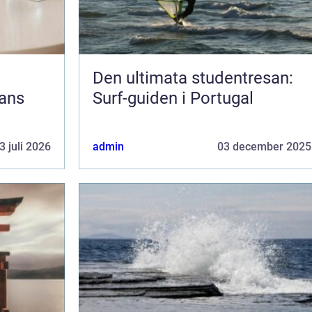
Den ultimata studentresan:
jans
Surf-guiden i Portugal
3 juli 2026
admin
03 december 2025