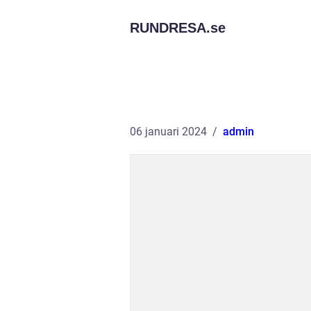
RUNDRESA.
se
06 januari 2024
admin