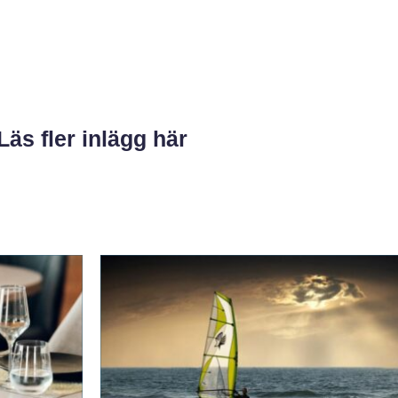
Läs fler inlägg här