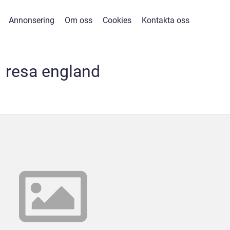
Annonsering
Om oss
Cookies
Kontakta oss
resa england