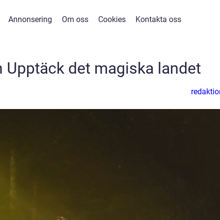
Annonsering
Om oss
Cookies
Kontakta oss
en Upptäck det magiska landet
redaktio