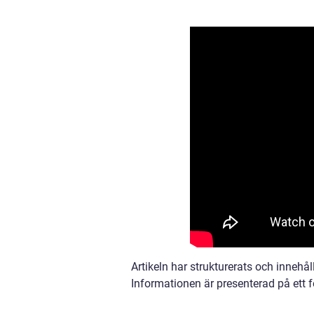
Artikeln har strukturerats och innehåll
Informationen är presenterad på ett f