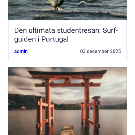
Den ultimata studentresan: Surf-
guiden i Portugal
admin
03 december 2025