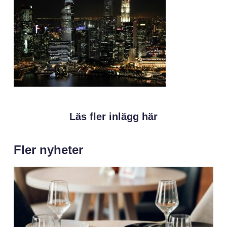
Läs fler inlägg här
Fler nyheter