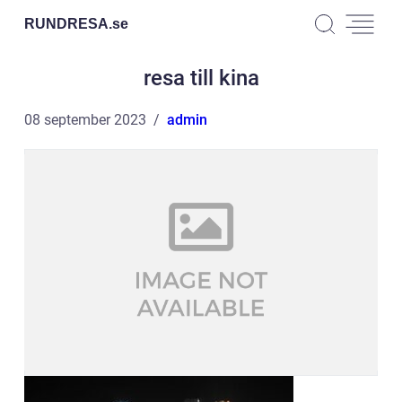
RUNDRESA.
se
resa till kina
08 september 2023
admin