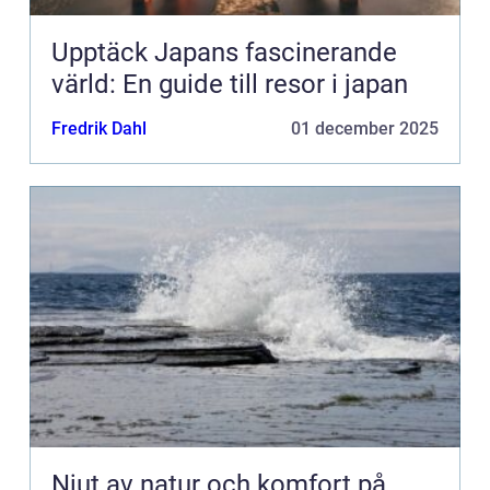
Upptäck Japans fascinerande
värld: En guide till resor i japan
Fredrik Dahl
01 december 2025
Njut av natur och komfort på