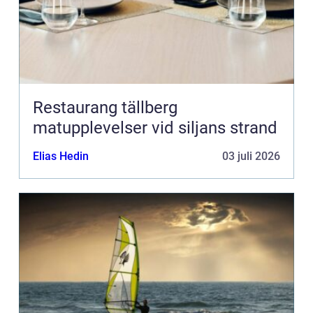
Restaurang tällberg
matupplevelser vid siljans strand
Elias Hedin
03 juli 2026