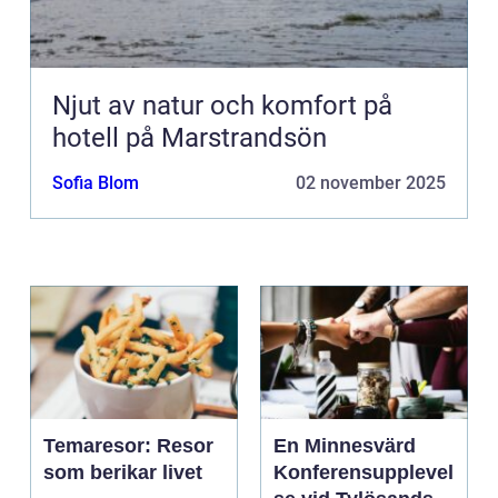
Njut av natur och komfort på
hotell på Marstrandsön
Sofia Blom
02 november 2025
Temaresor: Resor
En Minnesvärd
som berikar livet
Konferensupplevel