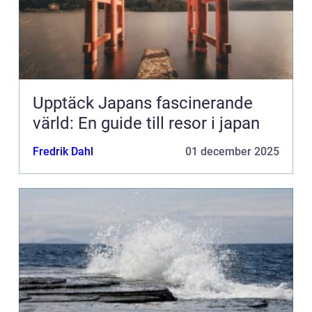
Upptäck Japans fascinerande
värld: En guide till resor i japan
Fredrik Dahl
01 december 2025