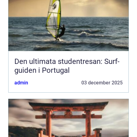
Den ultimata studentresan: Surf-
guiden i Portugal
admin
03 december 2025