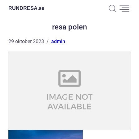
RUNDRESA.
se
resa polen
29 oktober 2023
admin