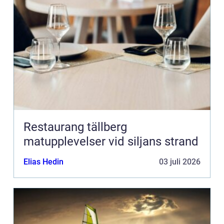
Restaurang tällberg
matupplevelser vid siljans strand
Elias Hedin
03 juli 2026