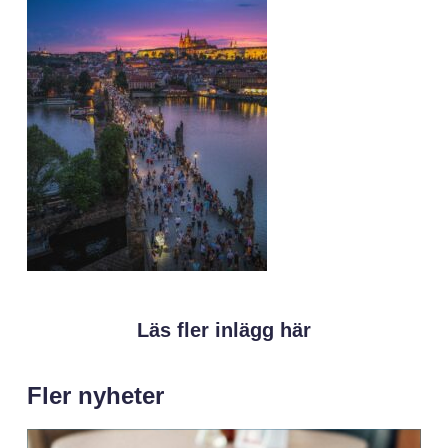
Läs fler inlägg här
Fler nyheter