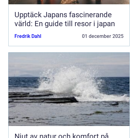
Upptäck Japans fascinerande
värld: En guide till resor i japan
Fredrik Dahl
01 december 2025
Njut av natur och komfort på