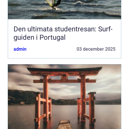
Den ultimata studentresan: Surf-
guiden i Portugal
admin
03 december 2025