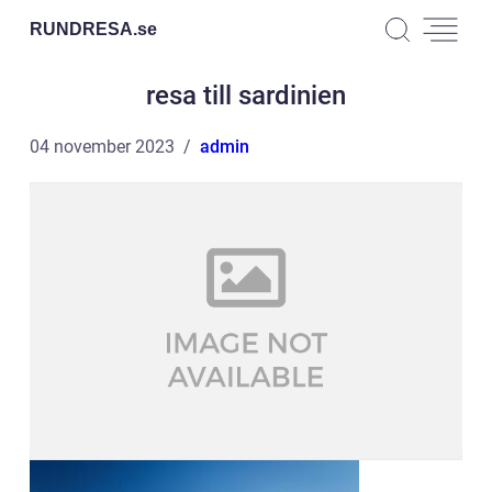
RUNDRESA.
se
resa till sardinien
04 november 2023
admin