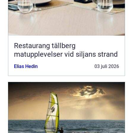
Restaurang tällberg
matupplevelser vid siljans strand
Elias Hedin
03 juli 2026