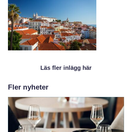
Läs fler inlägg här
Fler nyheter