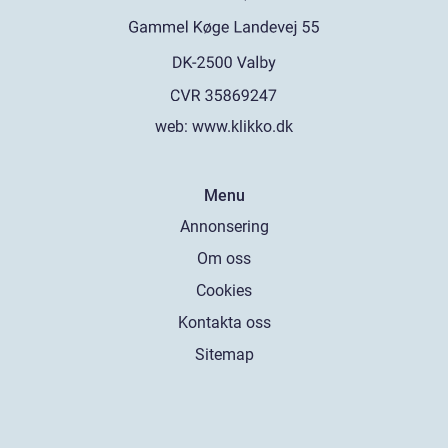
web:
www.klikko.dk
Menu
Annonsering
Om oss
Cookies
Kontakta oss
Sitemap