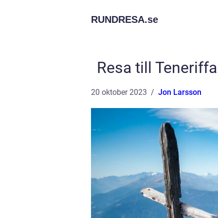
RUNDRESA.
se
Resa till Teneriff
20 oktober 2023
Jon Larsson