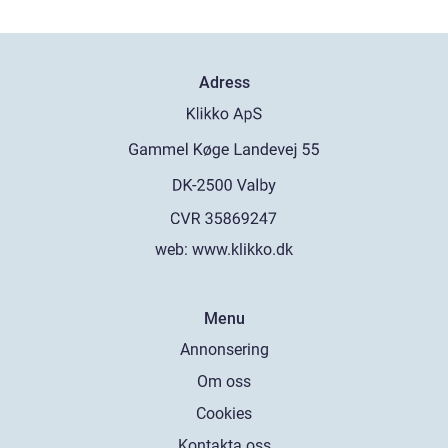
Adress
web:
www.klikko.dk
Menu
Annonsering
Om oss
Cookies
Kontakta oss