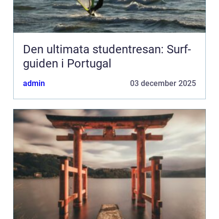
Den ultimata studentresan: Surf-
guiden i Portugal
admin
03 december 2025