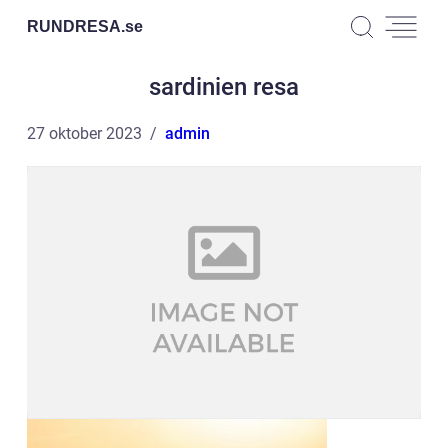
RUNDRESA.
se
sardinien resa
27 oktober 2023
admin