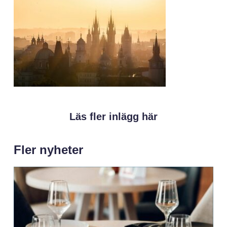
Läs fler inlägg här
Fler nyheter