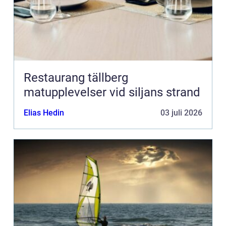
Restaurang tällberg
matupplevelser vid siljans strand
Elias Hedin
03 juli 2026