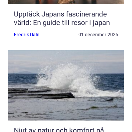
Upptäck Japans fascinerande
värld: En guide till resor i japan
Fredrik Dahl
01 december 2025
Njut av natur och komfort på