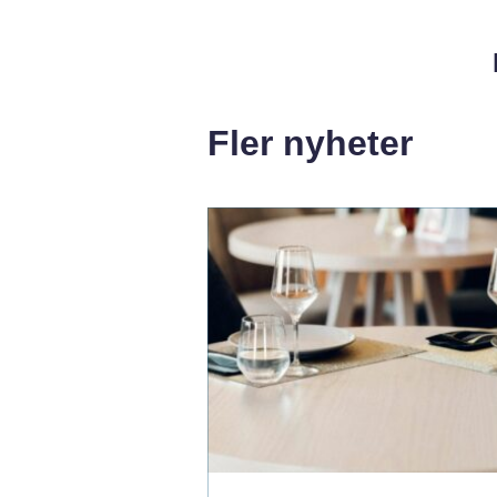
Fler nyheter