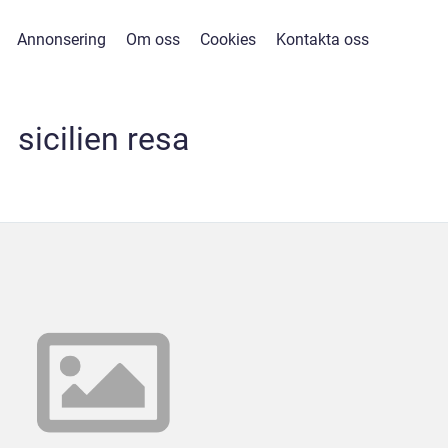
Annonsering
Om oss
Cookies
Kontakta oss
sicilien resa