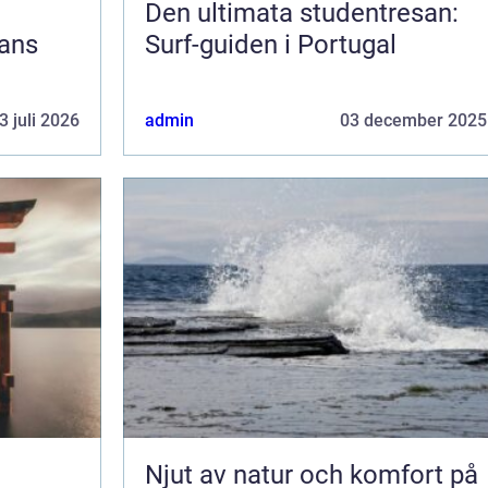
Den ultimata studentresan:
jans
Surf-guiden i Portugal
3 juli 2026
admin
03 december 2025
Njut av natur och komfort på