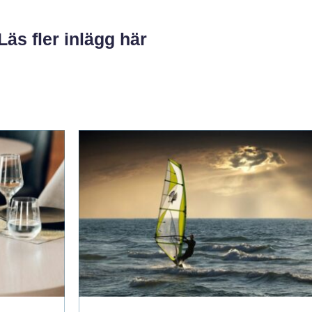
Läs fler inlägg här