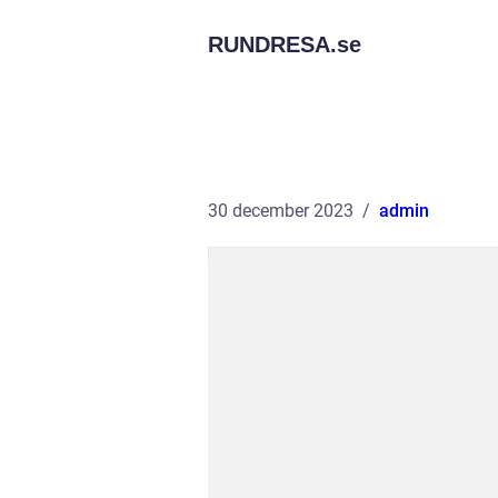
RUNDRESA.
se
30 december 2023
admin