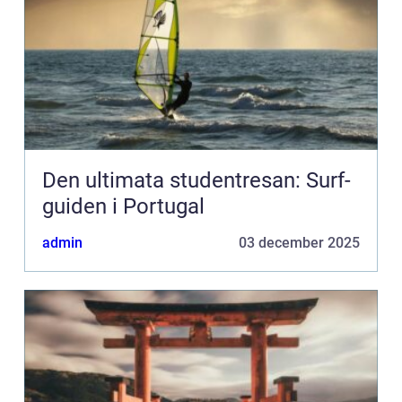
Den ultimata studentresan: Surf-
guiden i Portugal
admin
03 december 2025