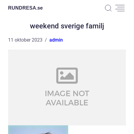
RUNDRESA.
se
weekend sverige familj
11 oktober 2023
admin