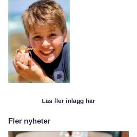
Läs fler inlägg här
Fler nyheter