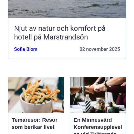
Njut av natur och komfort på
hotell på Marstrandsön
Sofia Blom
02 november 2025
Temaresor: Resor
En Minnesvärd
som berikar livet
Konferensupplevel