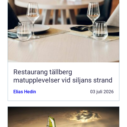
Restaurang tällberg
matupplevelser vid siljans strand
Elias Hedin
03 juli 2026