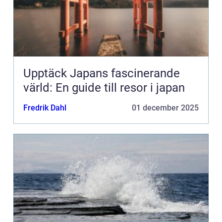
Upptäck Japans fascinerande
värld: En guide till resor i japan
Fredrik Dahl
01 december 2025