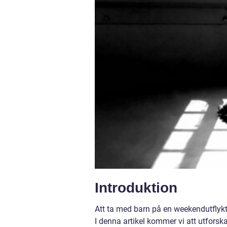
Introduktion
Att ta med barn på en weekendutflykt
I denna artikel kommer vi att utforsk